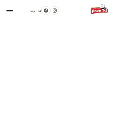
צרו קשר