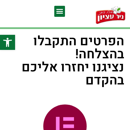
פתח סרגל
הפרטים התקבלו
בהצלחה!
נציגנו יחזרו אליכם
בהקדם